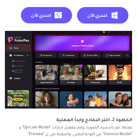
الخطوة 2. اختر النماذج وابدأ العملية
بعدها، قم باستيراد الصورة، وقم بتفعيل خيارات "Upscale Model" و
"Denoise Model" من اللوحة اليمنى، واضغط على زر "Preview".