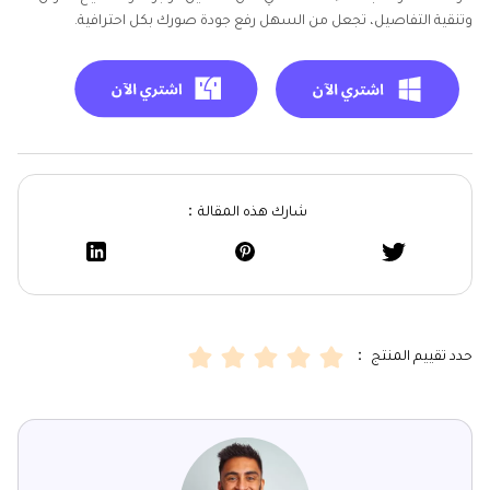
وتنقية التفاصيل، تجعل من السهل رفع جودة صورك بكل احترافية.
شارك هذه المقالة：
حدد تقييم المنتج ：