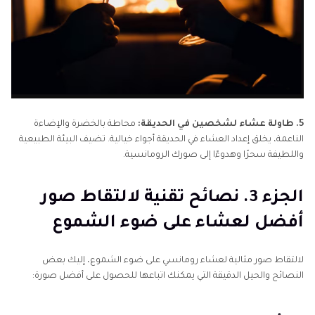
5. طاولة عشاء لشخصين في الحديقة:
محاطة بالخضرة والإضاءة
الناعمة، يخلق إعداد العشاء في الحديقة أجواء خيالية. تضيف البيئة الطبيعية
واللطيفة سحرًا وهدوءًا إلى صورك الرومانسية.
الجزء 3. نصائح تقنية لالتقاط صور
أفضل لعشاء على ضوء الشموع
لالتقاط صور مثالية لعشاء رومانسي على ضوء الشموع، إليك بعض
النصائح والحيل الدقيقة التي يمكنك اتباعها للحصول على أفضل صورة: