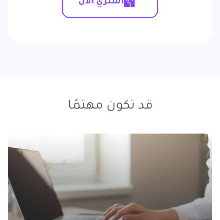
اشتري الآن
قد تكون مهتمًا