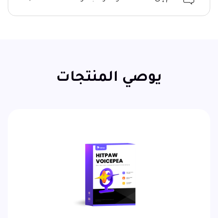
يوصي المنتجات