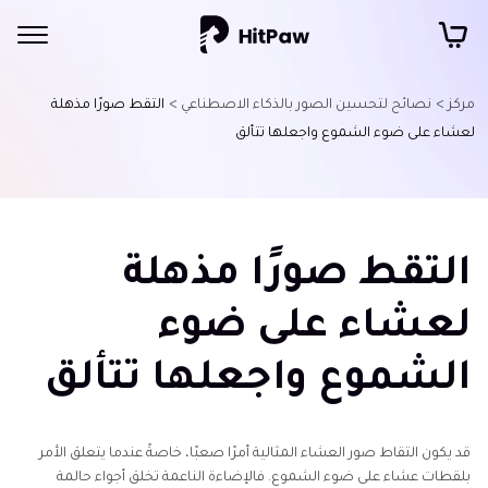
مركز >
نصائح لتحسين الصور بالذكاء الاصطناعي >
التقط صورًا مذهلة
لعشاء على ضوء الشموع واجعلها تتألق
التقط صورًا مذهلة
لعشاء على ضوء
الشموع واجعلها تتألق
قد يكون التقاط صور العشاء المثالية أمرًا صعبًا، خاصةً عندما يتعلق الأمر
بلقطات عشاء على ضوء الشموع. فالإضاءة الناعمة تخلق أجواء حالمة