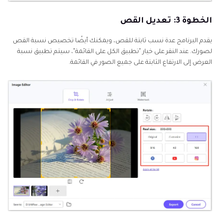
الخطوة 3: تعديل القص
يقدم البرنامج عدة نسب ثابتة للقص، ويمكنك أيضًا تخصيص نسبة القص
لصورك. عند النقر على خيار "تطبيق الكل على القائمة"، سيتم تطبيق نسبة
العرض إلى الارتفاع الثابتة على جميع الصور في القائمة.