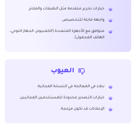
خيارات تحرير متقدمة مثل الطبقات والفلاتر.
واجهة قابلة للتخصيص.
متوافق مع الأجهزة المتعددة (الكمبيوتر، الجهاز اللوحي،
الهاتف المحمول).
العيوب
بطء في المعالجة في النسخة المجانية.
خيارات التصدير محدودة للمستخدمين المجانيين.
الإعلانات قد تكون مزعجة.