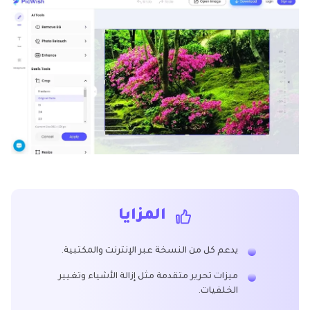
المزايا
يدعم كل من النسخة عبر الإنترنت والمكتبية.
ميزات تحرير متقدمة مثل إزالة الأشياء وتغيير
الخلفيات.