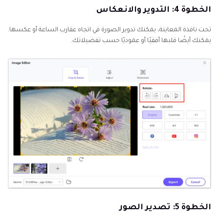
الخطوة 4: التدوير والانعكاس
تحت نافذة المعاينة، يمكنك تدوير الصورة في اتجاه عقارب الساعة أو عكسها.
يمكنك أيضًا قلبها أفقيًا أو عموديًا حسب تفضيلاتك.
الخطوة 5: تصدير الصور