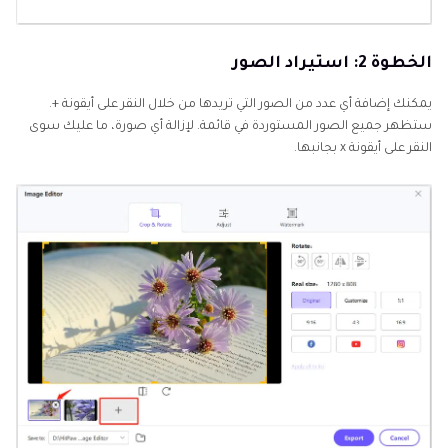
الخطوة 2: استيراد الصور
يمكنك إضافة أي عدد من الصور التي تريدها من خلال النقر على أيقونة +.
ستظهر جميع الصور المستوردة في قائمة. لإزالة أي صورة، ما عليك سوى
النقر على أيقونة x بجانبها.