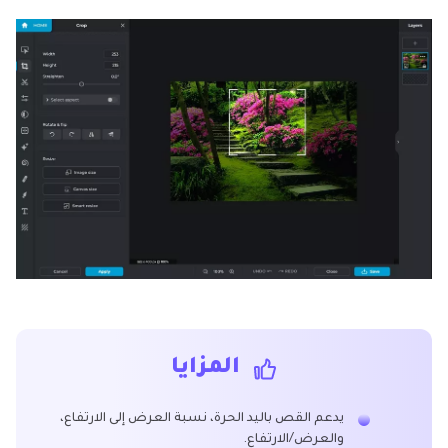
المزايا
يدعم القص باليد الحرة، نسبة العرض إلى الارتفاع،
والعرض/الارتفاع.