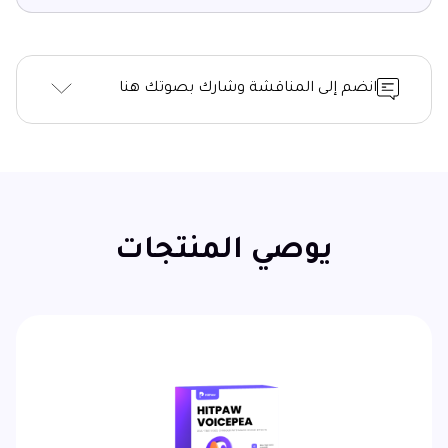
انضم إلى المناقشة وشارك بصوتك هنا
يوصي المنتجات