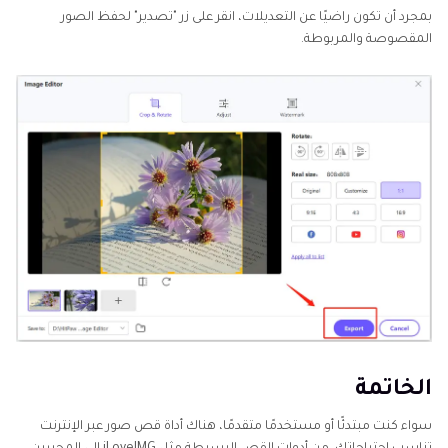
بمجرد أن تكون راضيًا عن التعديلات، انقر على زر "تصدير" لحفظ الصور
المقصوصة والمربوطة.
الخاتمة
سواء كنت مبتدئًا أو مستخدمًا متقدمًا، هناك أداة قص صور عبر الإنترنت