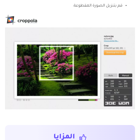
قم بتنزيل الصورة المقطوعة.
المزايا