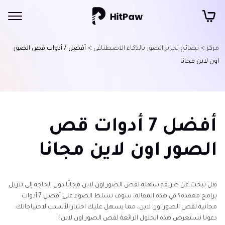
مركز >
نصائح تحرير الصور بالذكاء الاصطناعي >
أفضل 7 أدوات قص الصور
اون لاين مجانا
أفضل 7 أدوات قص
الصور اون لاين مجانا
هل تبحث عن طريقة سهلة لقص الصور اون لاين مجانًا دون الحاجة إلى تنزيل
برامج معقدة؟ في هذه المقالة، سوف نسلط الضوء على أفضل 7 أدوات
مجانية لقص الصور اون لاين، مما يسهل عليك اختيار الأنسب لاحتياجاتك.
دعونا نستعرض هذه الحلول الرائعة لقص الصور اون لاين!