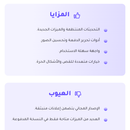
المزايا
التحديثات المنتظمة والميزات الجديدة.
أدوات تحرير الدفعة وتحسين الصور.
واجهة سهلة الاستخدام.
خيارات متعددة للقص والأشكال الحرة.
العيوب
الإصدار المجاني يتضمن إعلانات منبثقة.
العديد من الميزات متاحة فقط في النسخة المدفوعة.