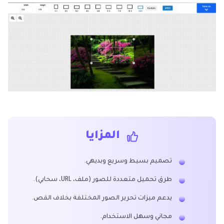
المزايا
تصميم بسيط وسريع وبديهي.
طرق تحميل متعددة للصور (ملف، URL، سحابي).
يدعم ميزات تحرير الصور المختلفة بخلاف القص.
مجاني وسهل الاستخدام.