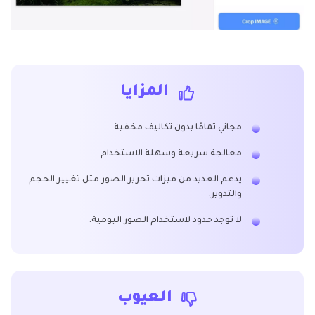
المزايا
مجاني تمامًا بدون تكاليف مخفية.
معالجة سريعة وسهلة الاستخدام.
يدعم العديد من ميزات تحرير الصور مثل تغيير الحجم
والتدوير.
لا توجد حدود لاستخدام الصور اليومية.
العيوب