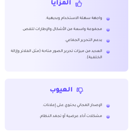
المزايا
واجهة سهلة الاستخدام وبديهية.
مجموعة واسعة من الأشكال والإطارات للقص.
يدعم التحرير الجماعي.
العديد من ميزات تحرير الصور متاحة (مثل الفلاتر وإزالة
الخلفية).
العيوب
الإصدار المجاني يحتوي على إعلانات.
مشكلات أداء عرضية أو تجمد النظام.