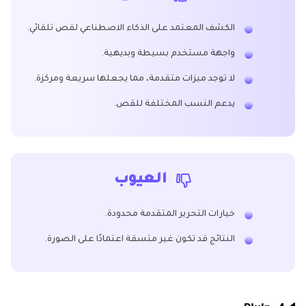
الكشف المعتمد على الذكاء الاصطناعي لقص تلقائي.
واجهة مستخدم بسيطة وبديهية.
لا توجد ميزات متقدمة، مما يجعلها سريعة ومركزة.
يدعم النسب المختلفة للقص.
العيوب
خيارات التحرير المتقدمة محدودة.
النتائج قد تكون غير متسقة اعتمادًا على الصورة.