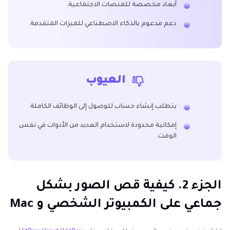
أبعاد مخصصة للمنصات الاجتماعية.
دعم مدعوم بالذكاء الاصطناعي للميزات المتقدمة.
العيوب
يتطلب إنشاء حساب للوصول إلى الوظائف الكاملة.
إمكانية محدودة لاستخدام العديد من الأدوات في نفس
الوقت.
الجزء 2. كيفية قص الصور بشكل
جماعي على الكمبيوتر الشخصي و Mac