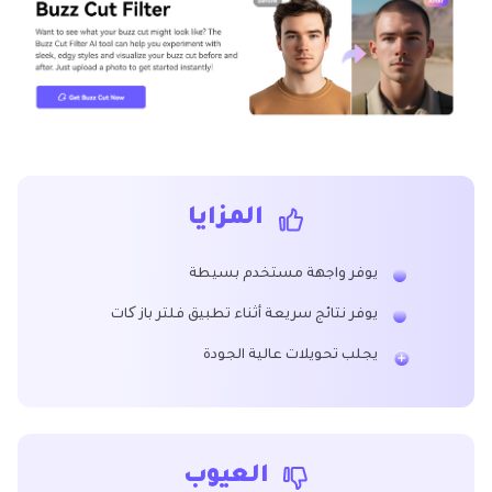
المزايا
يوفر واجهة مستخدم بسيطة
يوفر نتائج سريعة أثناء تطبيق فلتر باز کات
يجلب تحويلات عالية الجودة
العيوب