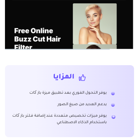
المزايا
يوفر التحول الفوري بعد تطبيق ميزة باز کات
يدعم العديد من صيغ الصور
يوفر ميزات تخصيص متعددة عند إضافة فلتر باز کات
باستخدام الذكاء الاصطناعي