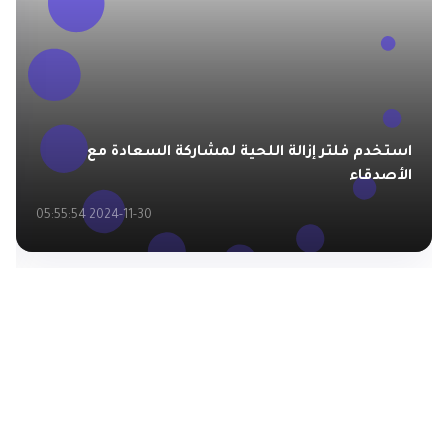
استخدم فلتر إزالة اللحية لمشاركة السعادة مع
الأصدقاء
2024-11-30 05:55:54