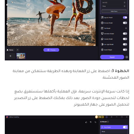
الخطوة 3:
اضغط على زر المعاينة وبهذه الطريقة ستتمكن من معاينة
الصور المحسّنة.
إذا كانت سرعة الإنترنت سريعة، فإن العملية بأكملها ستستغرق بضع
لحظات لتحسين جودة الصور. بعد ذلك يمكنك الضغط على زر التصدير
لتحميل الصور على جهاز الكمبيوتر.