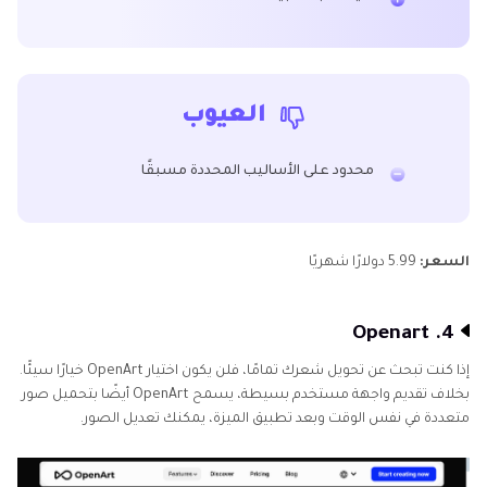
العيوب
محدود على الأساليب المحددة مسبقًا
السعر:
5.99 دولارًا شهريًا
4. Openart
إذا كنت تبحث عن تحويل شعرك تمامًا، فلن يكون اختيار OpenArt خيارًا سيئًا.
بخلاف تقديم واجهة مستخدم بسيطة، يسمح OpenArt أيضًا بتحميل صور
متعددة في نفس الوقت وبعد تطبيق الميزة، يمكنك تعديل الصور.