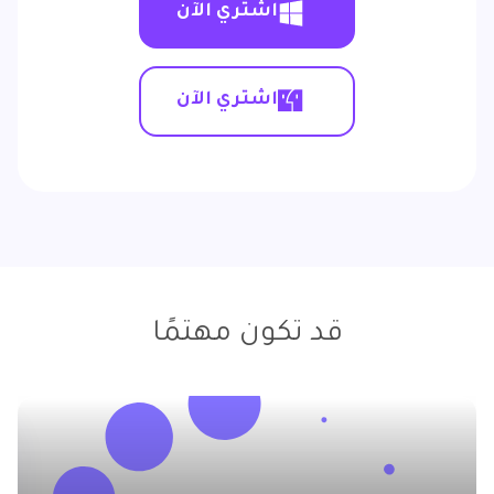
اشتري الآن
اشتري الآن
قد تكون مهتمًا