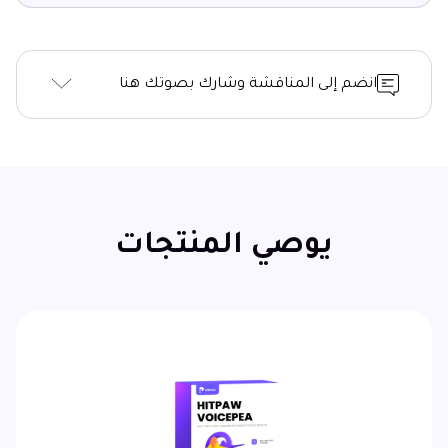
انضم إلى المناقشة وشارك بصوتك هنا
يوصي المنتجات