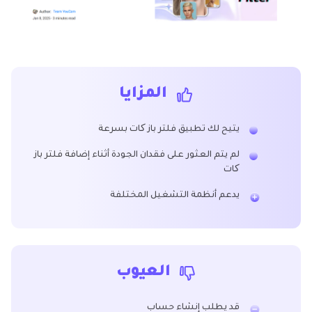
المزايا
يتيح لك تطبيق فلتر باز کات بسرعة
لم يتم العثور على فقدان الجودة أثناء إضافة فلتر باز
کات
يدعم أنظمة التشغيل المختلفة
العيوب
قد يطلب إنشاء حساب