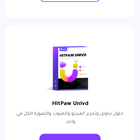
HitPaw Univd
حلول تحويل وتحرير الفيديو والصوت والصورة الكل في
واحد.