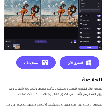
الخلاصة
تطبيق فلتر القصة القصيرة سيغير بالتأكيد مظهر وتسريحة شعرك وقد
يزيل الشعر من رأسك في الصور، مما يتيح لك التلاعب بأصدقائك.
يمكنك الاطلاع على هذه المقالة لاكتشاف 6 أدوات متميزة للوصول إلى فلتر