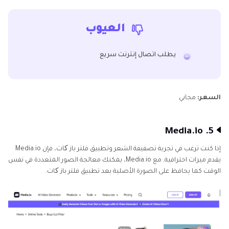
العيوب
يطلب اتصال إنترنت سريع
السعر:
مجاني
5. Media.io
إذا كنت ترغب في تجربة تصفيفة الشعر وتطبيق فلتر باز کات، فإن Media.io
يقدم ميزات احترافية. مع Media.io، يمكنك معالجة الصور المتعددة في نفس
الوقت كما يحافظ على الصورة الأصلية بعد تطبيق فلتر باز کات.