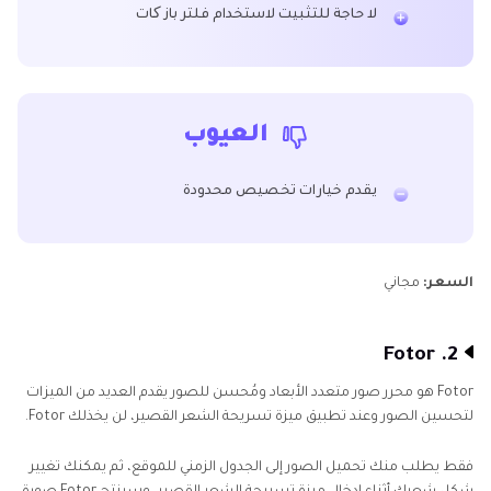
لا حاجة للتثبيت لاستخدام فلتر باز کات
العيوب
يقدم خيارات تخصيص محدودة
السعر:
مجاني
2. Fotor
Fotor هو محرر صور متعدد الأبعاد ومُحسن للصور يقدم العديد من الميزات
لتحسين الصور وعند تطبيق ميزة تسريحة الشعر القصير، لن يخذلك Fotor.
فقط يطلب منك تحميل الصور إلى الجدول الزمني للموقع، ثم يمكنك تغيير