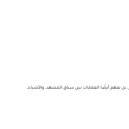
صور، بل يفهم أيضًا العلاقات بين سياق المشهد، والأشياء،