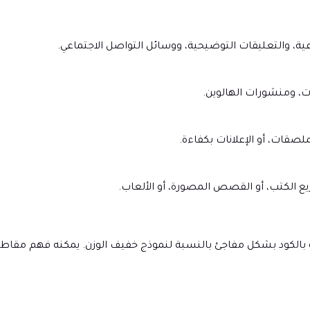
ة، والتعليقات التوضيحية، ووسائل التواصل الاجتماعي.
ت، ومنشورات الهالوين.
قات، أو الإعلانات بكفاءة.
هام المتعلقة بالكود بشكل مفاجئ بالنسبة لنموذج خفيف الوزن. يمكنه فه