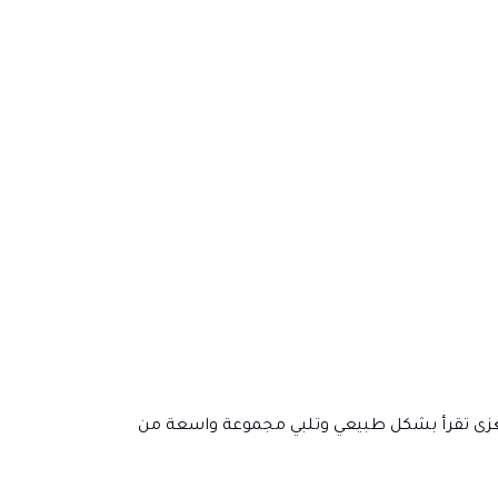
وذات مغزى تقرأ بشكل طبيعي وتلبي مجموعة واسعة من