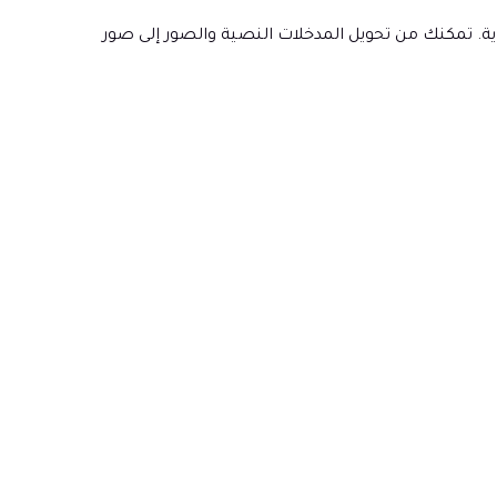
عية للغاية. تمكنك من تحويل المدخلات النصية والصور إلى صور