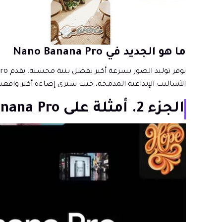
ما هو الجديد في Nano Banana Pro
الأساليب الإبداعية المدمجة، حيث سترى إضاءة أكثر واقعي
الجزء 2. أمثلة على Nano Banana Pro