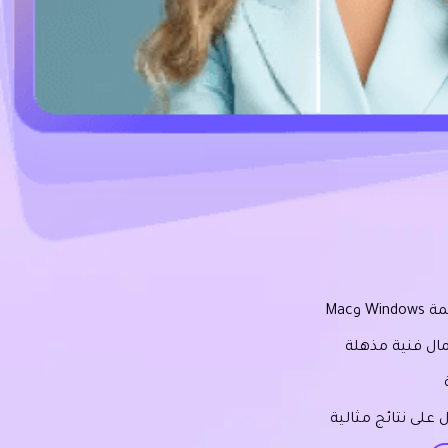
Mac
ال فنية مذهلة
على نتائج مثالية