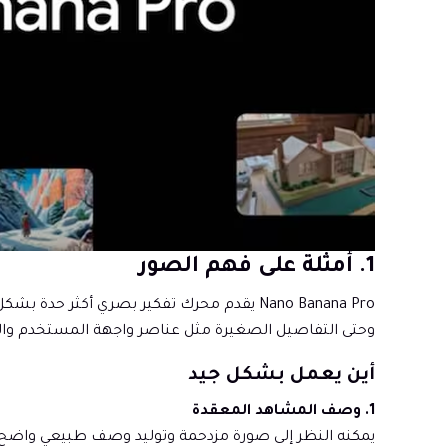
1. أمثلة على فهم الصور
Nano Banana Pro يقدم محرك تفكير بصري أكث
وحتى التفاصيل الصغيرة مثل عناصر واجهة المستخدم و
أين يعمل بشكل جيد
1. وصف المشاهد المعقدة
يمكنه النظر إلى صورة مزدحمة وتوليد وصف طبيعي واضح 