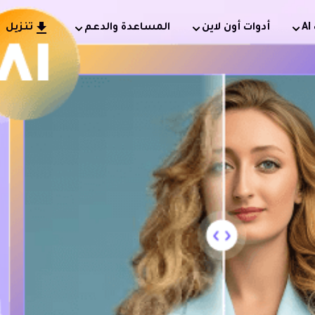
أدوات أون لاين
المساعدة والدعم
تنزيل