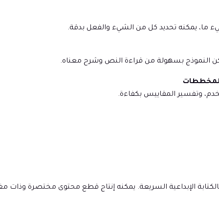
 ما، يمكنه تحديد كل من الشيء والفعل بدقة.
كن النموذج بسهولة من قراءة النص وشرح معناه.
دم، وتفسير المقاييس بكفاءة.
لق الأمر بالكتابة الإبداعية السريعة. يمكنه إنتاج قطع محتوى مختصرة 