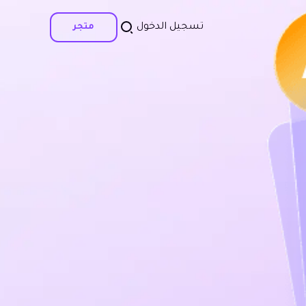
تسجيل الدخول
متجر