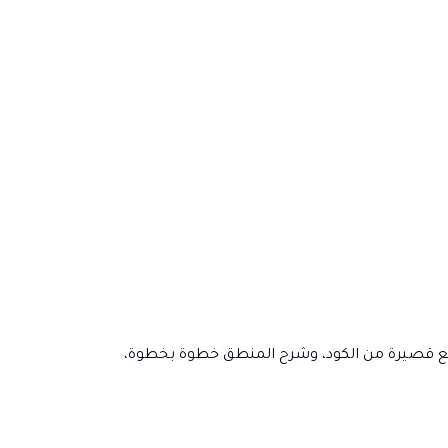
م مقاطع قصيرة من الكود، وشرح المنطق خطوة بخطوة،