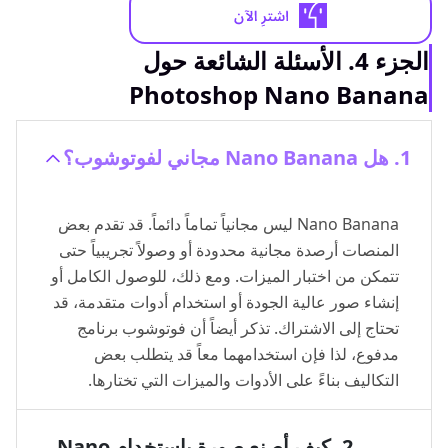
الجزء 4. الأسئلة الشائعة حول
Photoshop Nano Banana
1. هل Nano Banana مجاني لفوتوشوب؟
Nano Banana ليس مجانياً تماماً دائماً. قد تقدم بعض
المنصات أرصدة مجانية محدودة أو وصولاً تجريبياً حتى
تتمكن من اختبار الميزات. ومع ذلك، للوصول الكامل أو
إنشاء صور عالية الجودة أو استخدام أدوات متقدمة، قد
تحتاج إلى الاشتراك. تذكر أيضاً أن فوتوشوب برنامج
مدفوع، لذا فإن استخدامهما معاً قد يتطلب بعض
التكاليف بناءً على الأدوات والميزات التي تختارها.
2. كيف أصنع صورة باستخدام Nano