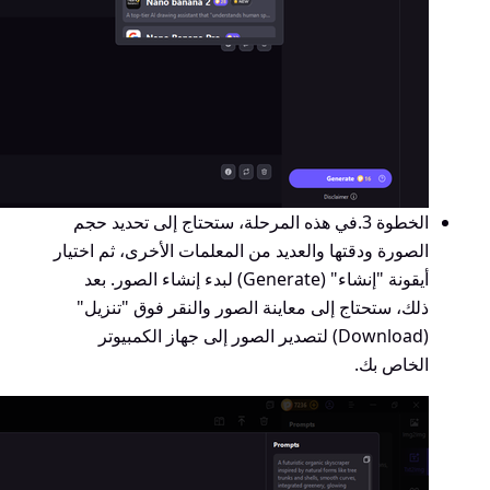
الخطوة 3.
في هذه المرحلة، ستحتاج إلى تحديد حجم
الصورة ودقتها والعديد من المعلمات الأخرى، ثم اختيار
أيقونة "إنشاء" (Generate) لبدء إنشاء الصور. بعد
ذلك، ستحتاج إلى معاينة الصور والنقر فوق "تنزيل"
(Download) لتصدير الصور إلى جهاز الكمبيوتر
الخاص بك.