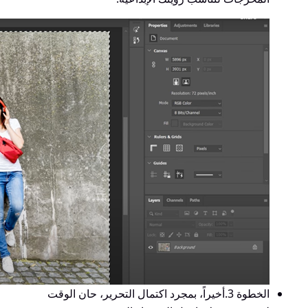
الخطوة 3.
أخيراً، بمجرد اكتمال التحرير، حان الوقت