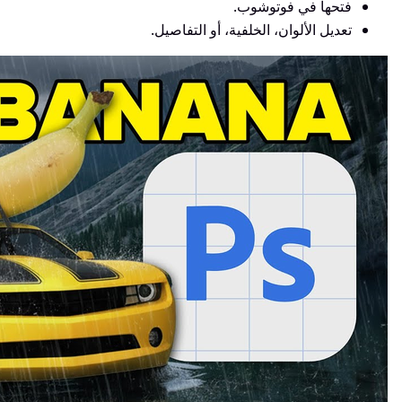
فتحها في فوتوشوب.
تعديل الألوان، الخلفية، أو التفاصيل.