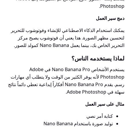
Photoshop.
دمج سير العمل
يمكنك استخدام الذكاء الاصطناعي للإنشاء وفوتوشوب للتحرير
لتحسين مظهر الصورة. هذا يعني أن فوتوشوب يصبح مركز
التحرير الخاص بك، بينما يعمل Nano Banana كمولد للصور.
لماذا يستخدمه الناس؟
يستخدم الأشخاص Nano Banana Pro في Adobe
Photoshop لأنه يوفر الكثير من الوقت ولا يتطلب أي مهارات
رسم. يقدم Nano Banana Pro أفكاراً إبداعية تعطي دائماً نتائج
سهلة في Adobe Photoshop.
مثال على سير العمل
كتابة أمر نصي
توليد صورة باستخدام Nano Banana