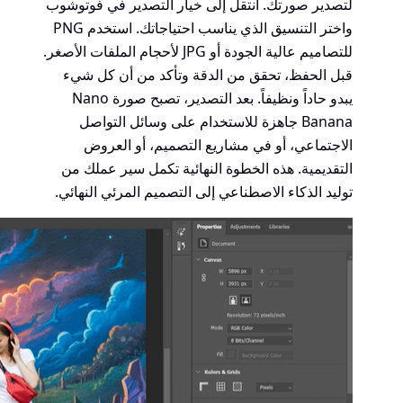
لتصدير صورتك. انتقل إلى خيار التصدير في فوتوشوب
واختر التنسيق الذي يناسب احتياجاتك. استخدم PNG
للتصاميم عالية الجودة أو JPG لأحجام الملفات الأصغر.
قبل الحفظ، تحقق من الدقة وتأكد من أن كل شيء
يبدو حاداً ونظيفاً. بعد التصدير، تصبح صورة Nano
Banana جاهزة للاستخدام على وسائل التواصل
الاجتماعي، أو في مشاريع التصميم، أو العروض
التقديمية. هذه الخطوة النهائية تكمل سير عملك من
توليد الذكاء الاصطناعي إلى التصميم المرئي النهائي.