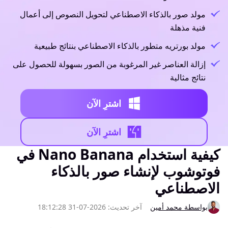
مولد صور بالذكاء الاصطناعي لتحويل النصوص إلى أعمال
فنية مذهلة
مولد بورتريه متطور بالذكاء الاصطناعي بنتائج طبيعية
إزالة العناصر غير المرغوبة من الصور بسهولة للحصول على
نتائج مثالية
اشترِ الآن
اشترِ الآن
كيفية استخدام Nano Banana في
فوتوشوب لإنشاء صور بالذكاء
الاصطناعي
بواسطة محمد أمين
آخر تحديث: 2026-07-31 18:12:28