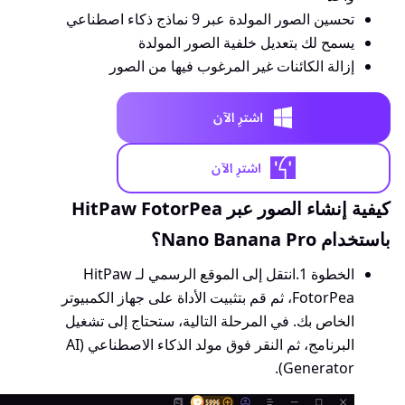
تحسين الصور المولدة عبر 9 نماذج ذكاء اصطناعي
يسمح لك بتعديل خلفية الصور المولدة
إزالة الكائنات غير المرغوب فيها من الصور
كيفية إنشاء الصور عبر HitPaw FotorPea
باستخدام Nano Banana Pro؟
الخطوة 1.
انتقل إلى الموقع الرسمي لـ HitPaw
FotorPea، ثم قم بتثبيت الأداة على جهاز الكمبيوتر
الخاص بك. في المرحلة التالية، ستحتاج إلى تشغيل
البرنامج، ثم النقر فوق مولد الذكاء الاصطناعي (AI
Generator).