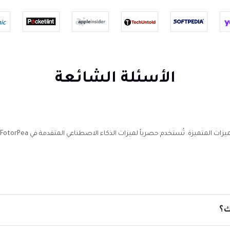
الأسئلة الشائعة