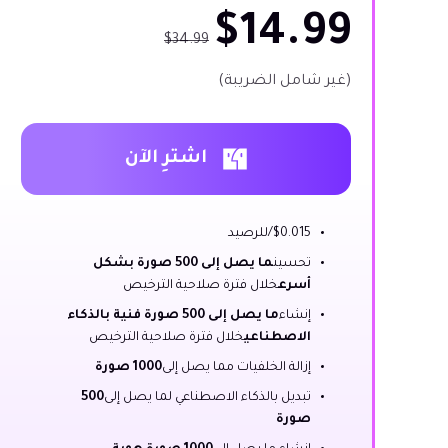
$14.99
$34.99
(غير شامل الضريبة)
اشترِ الآن
$0.015/للرصيد
تحسين
ما يصل إلى 500 صورة بشكل
أسرع
خلال فترة صلاحية الترخيص
إنشاء
ما يصل إلى 500 صورة فنية بالذكاء
الاصطناعي
خلال فترة صلاحية الترخيص
إزالة الخلفيات مما يصل إلى
1000 صورة
تبديل بالذكاء الاصطناعي لما يصل إلى
500
صورة