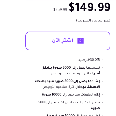
$149.99
$259.99
(غير شامل الضريبة)
اشترِ الآن
$0.015/للرصيد
تحسين
ما يصل إلى 5000 صورة بشكل
أسرع
خلال فترة صلاحية الترخيص
إنشاء
ما يصل إلى 5000 صورة فنية بالذكاء
الاصطناعي
خلال فترة صلاحية الترخيص
إزالة الخلفيات مما يصل إلى
10000 صورة
تبديل بالذكاء الاصطناعي لما يصل إلى
5000
صورة