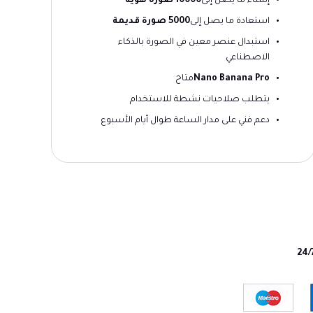
إنشاء ما يصل إلى
10000 صورة هوية
استعادة ما يصل إلى
5000 صورة قديمة
استبدال عنصر معين في الصورة بالذكاء
الاصطناعي
Nano Banana Pro
متاح
يتطلب صلاحيات نشطة للاستخدام
دعم فني على مدار الساعة طوال أيام الأسبوع