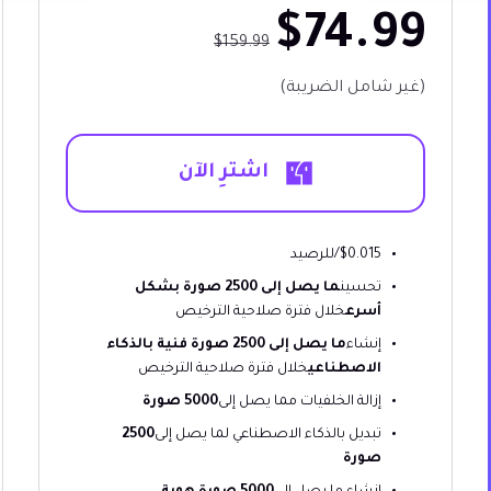
$74.99
$159.99
(غير شامل الضريبة)
اشترِ الآن
$0.015/للرصيد
تحسين
ما يصل إلى 2500 صورة بشكل
أسرع
خلال فترة صلاحية الترخيص
إنشاء
ما يصل إلى 2500 صورة فنية بالذكاء
الاصطناعي
خلال فترة صلاحية الترخيص
إزالة الخلفيات مما يصل إلى
5000 صورة
تبديل بالذكاء الاصطناعي لما يصل إلى
2500
صورة