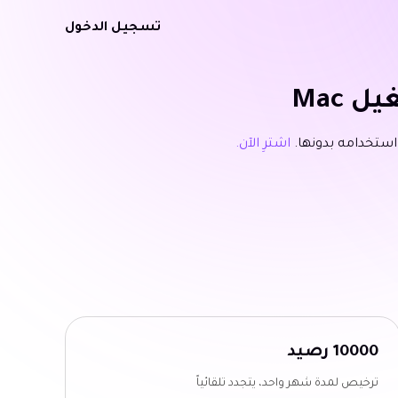
تسجيل الدخول
اشترِ الآن.
10000 رصيد
ترخيص لمدة شهر واحد، يتجدد تلقائياً