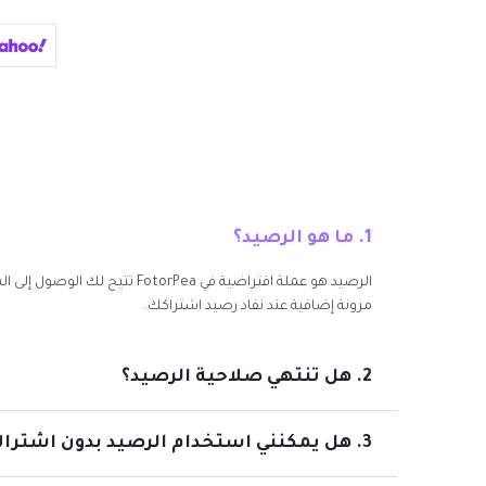
1. ما هو الرصيد؟
مرونة إضافية عند نفاد رصيد اشتراكك.
2. هل تنتهي صلاحية الرصيد؟
3. هل يمكنني استخدام الرصيد بدون اشتراك؟