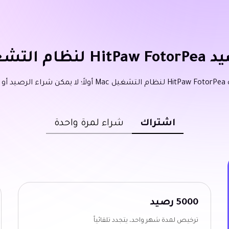
التشغيل Mac
نها.
اشتراك
شراء لمرة واحدة
5000 رصيد
ترخيص لمدة شهر واحد، يتجدد تلقائياً