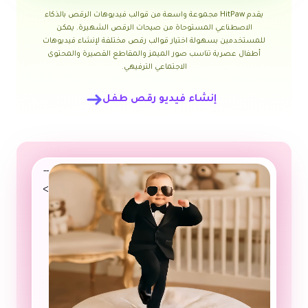
يقدم HitPaw مجموعة واسعة من قوالب فيديوهات الرقص بالذكاء
الاصطناعي المستوحاة من صيحات الرقص الشهيرة. يمكن
للمستخدمين بسهولة اختيار قوالب رقص مختلفة لإنشاء فيديوهات
أطفال عصرية تناسب صور الميمز والمقاطع القصيرة والمحتوى
الاجتماعي الترفيهي.
إنشاء فيديو رقص طفل
--
>