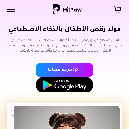
مولد رقص الأطفال بالذكاء الاصطناعي
أنشئ مقاطع فيديو رقص رائعة للأطفال باستخدام الذكاء الاصطناعي في
ثوانٍ. حوّل الصور أو الأفكار النصية إلى رسوم متحركة مضحكة ومؤثرة لرقص
الأطفال بحركات سلسة وتعبيرات مرحة وأنماط جاهزة للانتشار.
جربه مجانًا
--
>