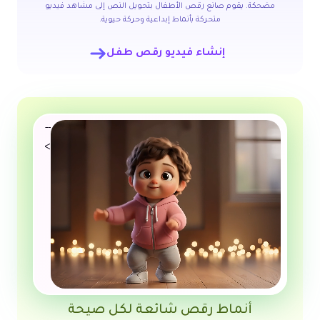
مضحكة. يقوم صانع رقص الأطفال بتحويل النص إلى مشاهد فيديو
متحركة بأنماط إبداعية وحركة حيوية.
إنشاء فيديو رقص طفل
--
>
أنماط رقص شائعة لكل صيحة