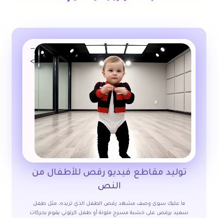
--
>
توليد مقاطع فيديو رقص للأطفال من
النص
ما عليك سوى وصف مشهد رقص الطفل الذي تريده، مثل طفل
سعيد يرقص على خشبة مسرح ملونة أو طفل كرتوني يقوم بحركات