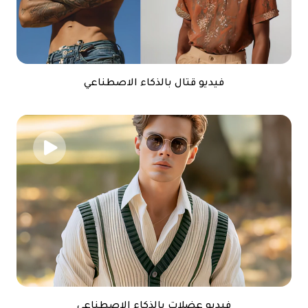
فيديو قتال بالذكاء الاصطناعي
فيديو عضلات بالذكاء الاصطناعي