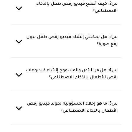
س2: كيف أصنع فيديو رقص طفل بالذكاء
الاصطناعي؟
س3: هل يمكنني إنشاء فيديو رقص طفل بدون
رفع صورة؟
س4: هل من الآمن والمسموح إنشاء فيديوهات
رقص للأطفال بالذكاء الاصطناعي؟
س5: ما هو إخلاء المسؤولية لمولد فيديو رقص
الأطفال بالذكاء الاصطناعي؟