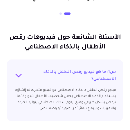
الأسئلة الشائعة حول فيديوهات رقص
الأطفال بالذكاء الاصطناعي
س1: ما هو فيديو رقص الطفل بالذكاء
الاصطناعي؟
فيديو رقص الطفل بالذكاء الاصطناعي هو فيديو متحرك تم إنشاؤه
باستخدام الذكاء الاصطناعي يجعل شخصيات الأطفال تبدو وكأنها
ترقص بشكل طبيعي ومرح. يقوم الذكاء الاصطناعي بتوليد الحركة
والتعبيرات والإيقاع تلقائياً من صورة أو وصف نصي.