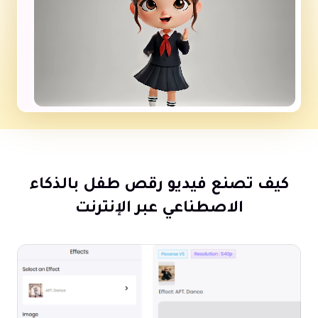
كيف تصنع فيديو رقص طفل بالذكاء
الاصطناعي عبر الإنترنت