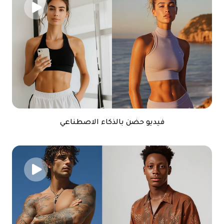
فيديو حضن بالذكاء الاصطناعي